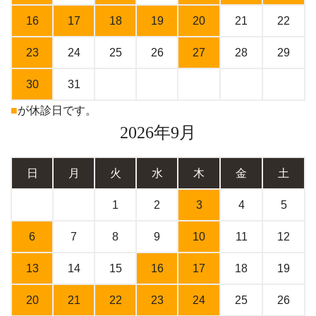
16
17
18
19
20
21
22
23
24
25
26
27
28
29
30
31
■
が休診日です。
2026年9月
日
月
火
水
木
金
土
1
2
3
4
5
6
7
8
9
10
11
12
13
14
15
16
17
18
19
20
21
22
23
24
25
26