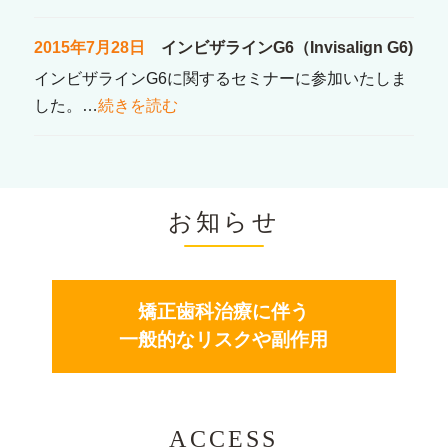
2015年7月28日
インビザラインG6（Invisalign G6)
インビザラインG6に関するセミナーに参加いたしま
した。…
続きを読む
お知らせ
矯正歯科治療に伴う
一般的なリスクや副作用
ACCESS