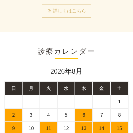
詳しくはこちら
診療カレンダー
2026年8月
日
月
火
水
木
金
土
1
2
3
4
5
6
7
8
9
10
11
12
13
14
15