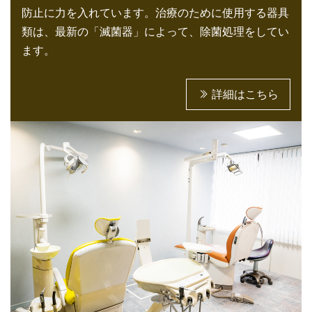
防止に力を入れています。治療のために使用する器具
類は、最新の「滅菌器」によって、除菌処理をしてい
ます。
詳細はこちら