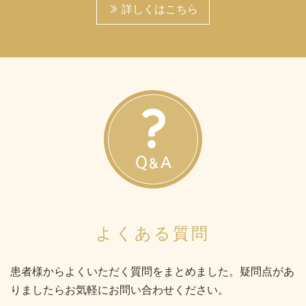
詳しくはこちら
よくある質問
患者様からよくいただく質問をまとめました。
疑問点があ
りましたらお気軽にお問い合わせください。