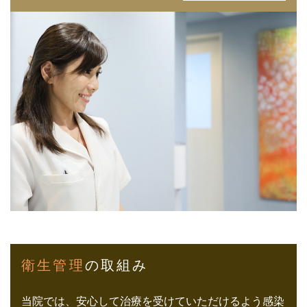
衛生管理
の取組み
当院では、安心して治療を受けていただけるよう感染