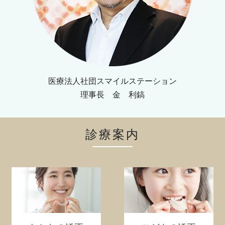
医療法人社団スマイルステーション
理事長 金 利鎬
診療案内