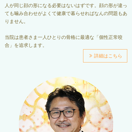
人が同じ顔の形になる必要はないはずです。顔の形が違っ
ても噛み合わせがよくて健康で暮らせればなんの問題もあ
りません。
当院は患者さま一人ひとりの骨格に最適な「個性正常咬
合」を追求します。
詳細はこちら