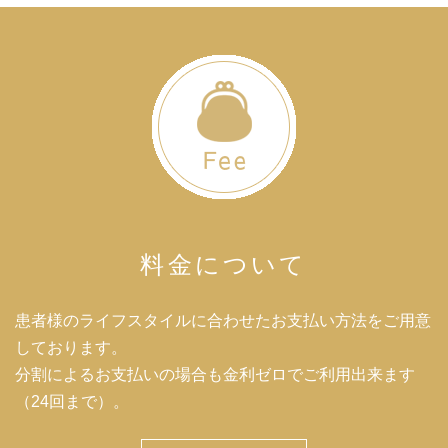
料金について
患者様のライフスタイルに合わせたお支払い方法を
ご用意
しております。
分割によるお支払いの場合も
金利ゼロでご利用出来ます
（24回まで）。