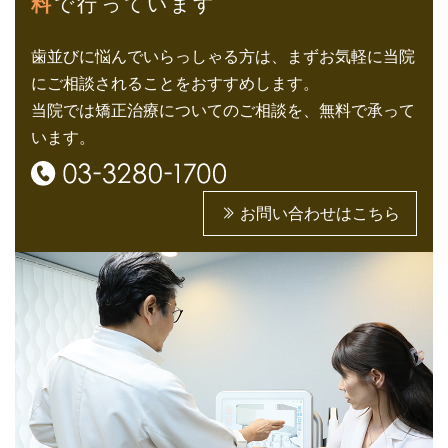
料
で行っています
歯並びに悩んでいらっしゃる方は、まずお気軽に当院
にご相談されることをおすすめします。
当院では矯正治療についてのご相談を、無料で承って
います。
お問い合わせはこちら