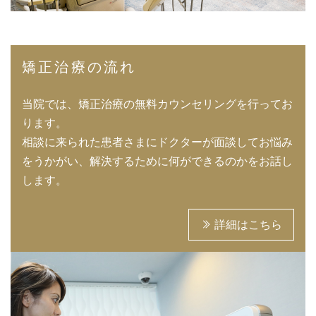
矯正治療の流れ
当院では、矯正治療の無料カウンセリングを行ってお
ります。
相談に来られた患者さまにドクターが面談してお悩み
をうかがい、解決するために何ができるのかをお話し
します。
詳細はこちら