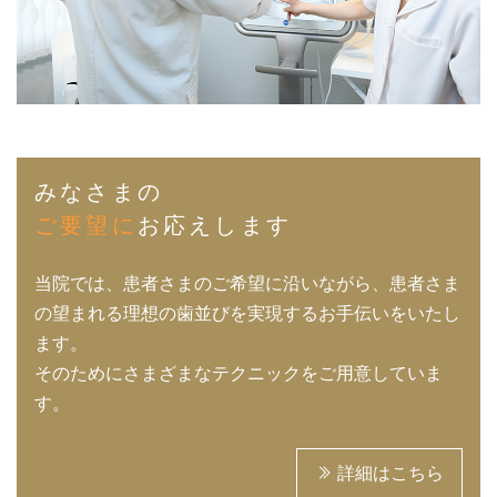
みなさまの
ご要望に
お応えします
当院では、患者さまのご希望に沿いながら、患者さま
の望まれる理想の歯並びを実現するお手伝いをいたし
ます。
そのためにさまざまなテクニックをご用意していま
す。
詳細はこちら