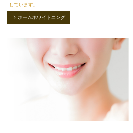
しています。
ホームホワイトニング